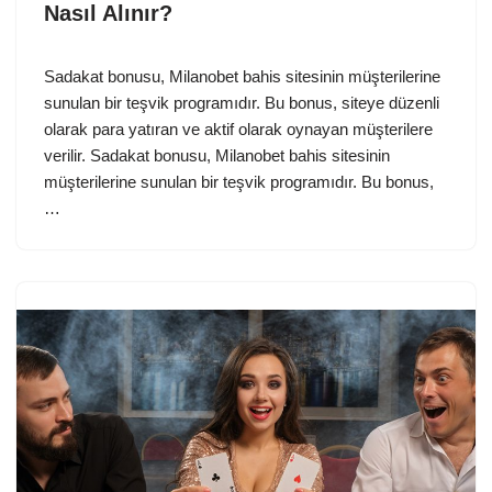
Nasıl Alınır?
Sadakat bonusu, Milanobet bahis sitesinin müşterilerine
sunulan bir teşvik programıdır. Bu bonus, siteye düzenli
olarak para yatıran ve aktif olarak oynayan müşterilere
verilir. Sadakat bonusu, Milanobet bahis sitesinin
müşterilerine sunulan bir teşvik programıdır. Bu bonus,
…