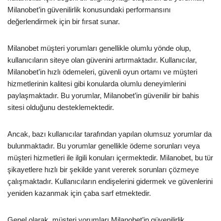
Milanobet’in güvenilirlik konusundaki performansını
değerlendirmek için bir fırsat sunar.
Milanobet müşteri yorumları genellikle olumlu yönde olup,
kullanıcıların siteye olan güvenini artırmaktadır. Kullanıcılar,
Milanobet’in hızlı ödemeleri, güvenli oyun ortamı ve müşteri
hizmetlerinin kalitesi gibi konularda olumlu deneyimlerini
paylaşmaktadır. Bu yorumlar, Milanobet’in güvenilir bir bahis
sitesi olduğunu desteklemektedir.
Ancak, bazı kullanıcılar tarafından yapılan olumsuz yorumlar da
bulunmaktadır. Bu yorumlar genellikle ödeme sorunları veya
müşteri hizmetleri ile ilgili konuları içermektedir. Milanobet, bu tür
şikayetlere hızlı bir şekilde yanıt vererek sorunları çözmeye
çalışmaktadır. Kullanıcıların endişelerini gidermek ve güvenlerini
yeniden kazanmak için çaba sarf etmektedir.
Genel olarak, müşteri yorumları Milanobet’in güvenilirlik