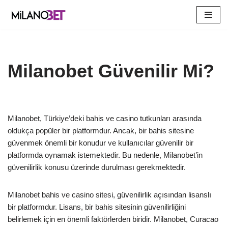
İçeriğe
geç
Milanobet Güvenilir Mi?
Milanobet, Türkiye’deki bahis ve casino tutkunları arasında
oldukça popüler bir platformdur. Ancak, bir bahis sitesine
güvenmek önemli bir konudur ve kullanıcılar güvenilir bir
platformda oynamak istemektedir. Bu nedenle, Milanobet’in
güvenilirlik konusu üzerinde durulması gerekmektedir.
Milanobet bahis ve casino sitesi, güvenilirlik açısından lisanslı
bir platformdur. Lisans, bir bahis sitesinin güvenilirliğini
belirlemek için en önemli faktörlerden biridir. Milanobet, Curacao