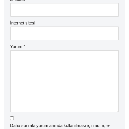
İnternet sitesi
Yorum
*
Daha sonraki yorumlarımda kullanılması için adım, e-