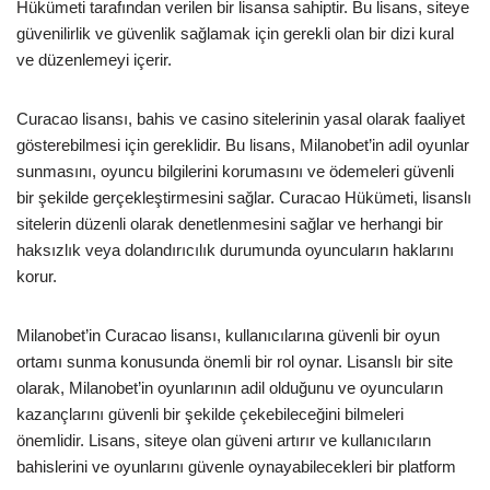
Hükümeti tarafından verilen bir lisansa sahiptir. Bu lisans, siteye
güvenilirlik ve güvenlik sağlamak için gerekli olan bir dizi kural
ve düzenlemeyi içerir.
Curacao lisansı, bahis ve casino sitelerinin yasal olarak faaliyet
gösterebilmesi için gereklidir. Bu lisans, Milanobet’in adil oyunlar
sunmasını, oyuncu bilgilerini korumasını ve ödemeleri güvenli
bir şekilde gerçekleştirmesini sağlar. Curacao Hükümeti, lisanslı
sitelerin düzenli olarak denetlenmesini sağlar ve herhangi bir
haksızlık veya dolandırıcılık durumunda oyuncuların haklarını
korur.
Milanobet’in Curacao lisansı, kullanıcılarına güvenli bir oyun
ortamı sunma konusunda önemli bir rol oynar. Lisanslı bir site
olarak, Milanobet’in oyunlarının adil olduğunu ve oyuncuların
kazançlarını güvenli bir şekilde çekebileceğini bilmeleri
önemlidir. Lisans, siteye olan güveni artırır ve kullanıcıların
bahislerini ve oyunlarını güvenle oynayabilecekleri bir platform