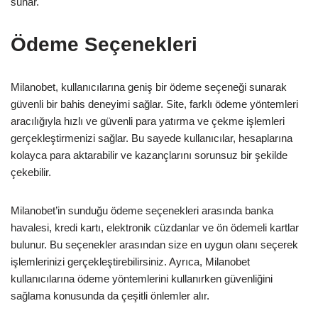
sunar.
Ödeme Seçenekleri
Milanobet, kullanıcılarına geniş bir ödeme seçeneği sunarak
güvenli bir bahis deneyimi sağlar. Site, farklı ödeme yöntemleri
aracılığıyla hızlı ve güvenli para yatırma ve çekme işlemleri
gerçekleştirmenizi sağlar. Bu sayede kullanıcılar, hesaplarına
kolayca para aktarabilir ve kazançlarını sorunsuz bir şekilde
çekebilir.
Milanobet’in sunduğu ödeme seçenekleri arasında banka
havalesi, kredi kartı, elektronik cüzdanlar ve ön ödemeli kartlar
bulunur. Bu seçenekler arasından size en uygun olanı seçerek
işlemlerinizi gerçekleştirebilirsiniz. Ayrıca, Milanobet
kullanıcılarına ödeme yöntemlerini kullanırken güvenliğini
sağlama konusunda da çeşitli önlemler alır.