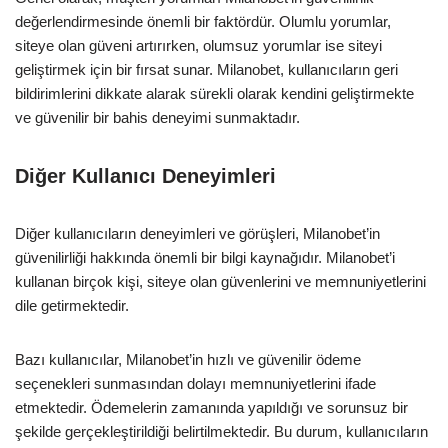
değerlendirmesinde önemli bir faktördür. Olumlu yorumlar,
siteye olan güveni artırırken, olumsuz yorumlar ise siteyi
geliştirmek için bir fırsat sunar. Milanobet, kullanıcıların geri
bildirimlerini dikkate alarak sürekli olarak kendini geliştirmekte
ve güvenilir bir bahis deneyimi sunmaktadır.
Diğer Kullanıcı Deneyimleri
Diğer kullanıcıların deneyimleri ve görüşleri, Milanobet’in
güvenilirliği hakkında önemli bir bilgi kaynağıdır. Milanobet’i
kullanan birçok kişi, siteye olan güvenlerini ve memnuniyetlerini
dile getirmektedir.
Bazı kullanıcılar, Milanobet’in hızlı ve güvenilir ödeme
seçenekleri sunmasından dolayı memnuniyetlerini ifade
etmektedir. Ödemelerin zamanında yapıldığı ve sorunsuz bir
şekilde gerçekleştirildiği belirtilmektedir. Bu durum, kullanıcıların