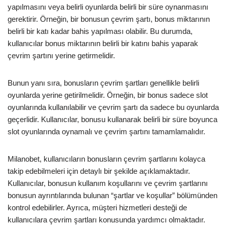
yapılmasını veya belirli oyunlarda belirli bir süre oynanmasını
gerektirir. Örneğin, bir bonusun çevrim şartı, bonus miktarının
belirli bir katı kadar bahis yapılması olabilir. Bu durumda,
kullanıcılar bonus miktarının belirli bir katını bahis yaparak
çevrim şartını yerine getirmelidir.
Bunun yanı sıra, bonusların çevrim şartları genellikle belirli
oyunlarda yerine getirilmelidir. Örneğin, bir bonus sadece slot
oyunlarında kullanılabilir ve çevrim şartı da sadece bu oyunlarda
geçerlidir. Kullanıcılar, bonusu kullanarak belirli bir süre boyunca
slot oyunlarında oynamalı ve çevrim şartını tamamlamalıdır.
Milanobet, kullanıcıların bonusların çevrim şartlarını kolayca
takip edebilmeleri için detaylı bir şekilde açıklamaktadır.
Kullanıcılar, bonusun kullanım koşullarını ve çevrim şartlarını
bonusun ayrıntılarında bulunan “şartlar ve koşullar” bölümünden
kontrol edebilirler. Ayrıca, müşteri hizmetleri desteği de
kullanıcılara çevrim şartları konusunda yardımcı olmaktadır.