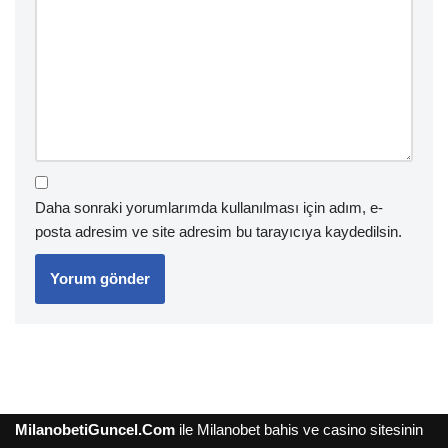
Daha sonraki yorumlarımda kullanılması için adım, e-
posta adresim ve site adresim bu tarayıcıya kaydedilsin.
MilanobetiGuncel.Com
ile Milanobet bahis ve casino sitesinin