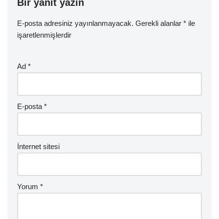
Bir yanıt yazın
E-posta adresiniz yayınlanmayacak.
Gerekli alanlar
*
ile
işaretlenmişlerdir
Ad
*
E-posta
*
İnternet sitesi
Yorum
*