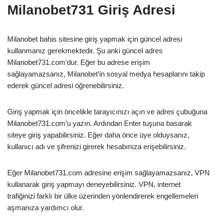
Milanobet731 Giriş Adresi
Milanobet bahis sitesine giriş yapmak için güncel adresi
kullanmanız gerekmektedir. Şu anki güncel adres
Milanobet731.com’dur. Eğer bu adrese erişim
sağlayamazsanız, Milanobet’in sosyal medya hesaplarını takip
ederek güncel adresi öğrenebilirsiniz.
Giriş yapmak için öncelikle tarayıcınızı açın ve adres çubuğuna
Milanobet731.com’u yazın. Ardından Enter tuşuna basarak
siteye giriş yapabilirsiniz. Eğer daha önce üye olduysanız,
kullanıcı adı ve şifrenizi girerek hesabınıza erişebilirsiniz.
Eğer Milanobet731.com adresine erişim sağlayamazsanız, VPN
kullanarak giriş yapmayı deneyebilirsiniz. VPN, internet
trafiğinizi farklı bir ülke üzerinden yönlendirerek engellemeleri
aşmanıza yardımcı olur.