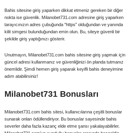
Bahis sitesine giriş yaparken dikkat etmeniz gereken bir diğer
nokta ise güvenlik. Milanobet731.com adresine giriş yaparken
tarayıcınızın adres çubuğunda “https” olduğundan ve yanında
kilit simgesi bulunduğundan emin olun. Bu, siteye güvenli bir
şekilde giriş yaptığınızı gösterir.
Unutmayın, Milanobet731.com bahis sitesine giriş yapmak için
güncel adresi kullanmanız ve güvenliğinizi ön planda tutmanız
önemlidir. Şimdi hemen giriş yaparak keyifli bahis deneyimine
adım atabilirsiniz!
Milanobet731 Bonusları
Milanobet731.com bahis sitesi, kullanıcılarına çeşitli bonuslar
sunarak onları ödüllendiriyor. Bu bonuslar sayesinde bahis
severler daha fazla kazanç elde etme şansı yakalayabilirler.