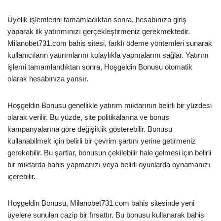
Üyelik işlemlerini tamamladıktan sonra, hesabınıza giriş
yaparak ilk yatırımınızı gerçekleştirmeniz gerekmektedir.
Milanobet731.com bahis sitesi, farklı ödeme yöntemleri sunarak
kullanıcıların yatırımlarını kolaylıkla yapmalarını sağlar. Yatırım
işlemi tamamlandıktan sonra, Hoşgeldin Bonusu otomatik
olarak hesabınıza yansır.
Hoşgeldin Bonusu genellikle yatırım miktarının belirli bir yüzdesi
olarak verilir. Bu yüzde, site politikalarına ve bonus
kampanyalarına göre değişiklik gösterebilir. Bonusu
kullanabilmek için belirli bir çevrim şartını yerine getirmeniz
gerekebilir. Bu şartlar, bonusun çekilebilir hale gelmesi için belirli
bir miktarda bahis yapmanızı veya belirli oyunlarda oynamanızı
içerebilir.
Hoşgeldin Bonusu, Milanobet731.com bahis sitesinde yeni
üyelere sunulan cazip bir fırsattır. Bu bonusu kullanarak bahis