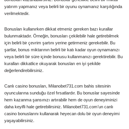
yatırım yapmanız veya belirli bir oyunu oynamanız karşılığında
verilmektedir.
Bonusları kullanırken dikkat etmeniz gereken bazı kurallar
bulunmaktadır. Örneğin, bonusları çekilebilir hale getirebilmek
için belirli bir çevrim şartını yerine getirmeniz gerekebilir. Bu
şartlar, bonus miktarının belirli bir katı kadar oyun oynamanızı
veya belirli bir süre içinde bonusu kullanmanızı gerektirebilir. Bu
kuralları dikkatlice okuyarak bonusları en iyi şekilde
değerlendirebilirsiniz.
Canlı casino bonusları, Milanobet731.com bahis sitesinin
oyuncularına sunduğu özel fırsatlardır. Bu bonuslar sayesinde
hem kazanma şansınızı artırabilir hem de oyun deneyiminizi
daha keyifli hale getirebilirsiniz. Milanobet731.com’un canlı
casino bonuslarını kullanarak heyecan dolu bir oyun deneyimi
yaşayabilirsiniz.