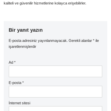
kaliteli ve güvenilir hizmetlerine kolayca erişebilirler.
Bir yanıt yazın
E-posta adresiniz yayınlanmayacak.
Gerekli alanlar
*
ile
işaretlenmişlerdir
Ad
*
E-posta
*
İnternet sitesi