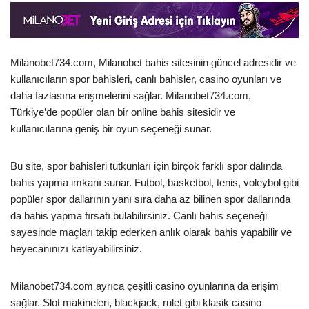
Milanobet734.com, Milanobet bahis sitesinin güncel adresidir ve
kullanıcıların spor bahisleri, canlı bahisler, casino oyunları ve
daha fazlasına erişmelerini sağlar. Milanobet734.com,
Türkiye’de popüler olan bir online bahis sitesidir ve
kullanıcılarına geniş bir oyun seçeneği sunar.
Bu site, spor bahisleri tutkunları için birçok farklı spor dalında
bahis yapma imkanı sunar. Futbol, basketbol, tenis, voleybol gibi
popüler spor dallarının yanı sıra daha az bilinen spor dallarında
da bahis yapma fırsatı bulabilirsiniz. Canlı bahis seçeneği
sayesinde maçları takip ederken anlık olarak bahis yapabilir ve
heyecanınızı katlayabilirsiniz.
Milanobet734.com ayrıca çeşitli casino oyunlarına da erişim
sağlar. Slot makineleri, blackjack, rulet gibi klasik casino