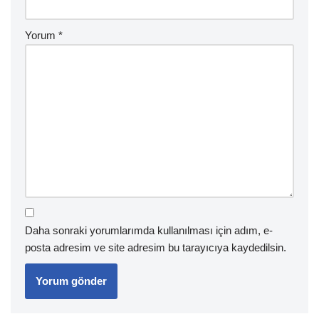
Yorum
*
Daha sonraki yorumlarımda kullanılması için adım, e-
posta adresim ve site adresim bu tarayıcıya kaydedilsin.