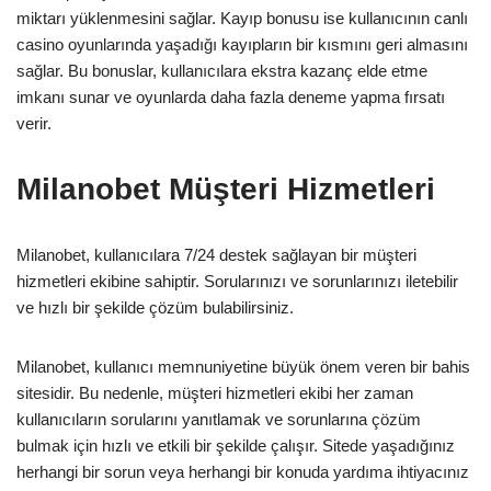
miktarı yüklenmesini sağlar. Kayıp bonusu ise kullanıcının canlı
casino oyunlarında yaşadığı kayıpların bir kısmını geri almasını
sağlar. Bu bonuslar, kullanıcılara ekstra kazanç elde etme
imkanı sunar ve oyunlarda daha fazla deneme yapma fırsatı
verir.
Milanobet Müşteri Hizmetleri
Milanobet, kullanıcılara 7/24 destek sağlayan bir müşteri
hizmetleri ekibine sahiptir. Sorularınızı ve sorunlarınızı iletebilir
ve hızlı bir şekilde çözüm bulabilirsiniz.
Milanobet, kullanıcı memnuniyetine büyük önem veren bir bahis
sitesidir. Bu nedenle, müşteri hizmetleri ekibi her zaman
kullanıcıların sorularını yanıtlamak ve sorunlarına çözüm
bulmak için hızlı ve etkili bir şekilde çalışır. Sitede yaşadığınız
herhangi bir sorun veya herhangi bir konuda yardıma ihtiyacınız