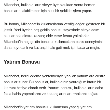
Milanobet, kullanıcıların siteye üye olduktan sonra hemen
bonuslarını alabilmeleri için hızlı bir şekilde işlem yapar.
Bu bonus, Milanobet’in kullanıcılarına verdiği değeri gösteren bir
jesttir. Yeni üyeler, hoş geldin bonusu sayesinde siteye adım
attıklarında ekstra kazanç elde etme fırsatı yakalarlar.
Milanobet’in hoş geldin bonusu, kullanıcıların bahis deneyimini
daha heyecanlı ve kazançlı hale getirmek için tasarlanmıştır.
Yatırım Bonusu
Milanobet, belirli ödeme yöntemleriyle yapılan yatırımlara ekstra
bonuslar sunar. Bu bonuslar, kullanıcının yatırdığı miktarın bir
kısmını hediye olarak verir. Yatırım bonusu, kullanıcıların daha
fazla bahis yapmalarını ve kazançlarını artırmalarını sağlar.
Milanobet’in yatırım bonusu, kullanıcının yaptığı yatırım