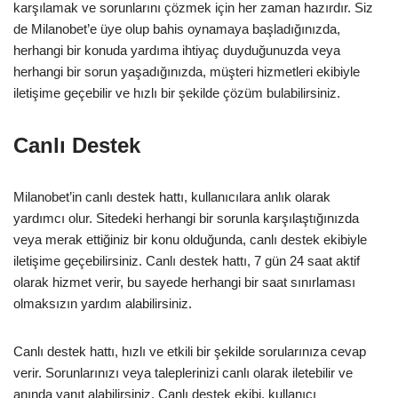
karşılamak ve sorunlarını çözmek için her zaman hazırdır. Siz
de Milanobet’e üye olup bahis oynamaya başladığınızda,
herhangi bir konuda yardıma ihtiyaç duyduğunuzda veya
herhangi bir sorun yaşadığınızda, müşteri hizmetleri ekibiyle
iletişime geçebilir ve hızlı bir şekilde çözüm bulabilirsiniz.
Canlı Destek
Milanobet’in canlı destek hattı, kullanıcılara anlık olarak
yardımcı olur. Sitedeki herhangi bir sorunla karşılaştığınızda
veya merak ettiğiniz bir konu olduğunda, canlı destek ekibiyle
iletişime geçebilirsiniz. Canlı destek hattı, 7 gün 24 saat aktif
olarak hizmet verir, bu sayede herhangi bir saat sınırlaması
olmaksızın yardım alabilirsiniz.
Canlı destek hattı, hızlı ve etkili bir şekilde sorularınıza cevap
verir. Sorunlarınızı veya taleplerinizi canlı olarak iletebilir ve
anında yanıt alabilirsiniz. Canlı destek ekibi, kullanıcı