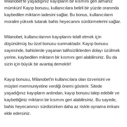
Milanobet’te yaşadığınız kayıpların bir kısmını geri almanız
mümkün! Kayıp bonusu, kullanıcılara belirli bir yüzde oranında
kaybedilen miktarın iadesini sağlar. Bu bonus, kullanıcıların
moralini yüksek tutarak bahis heyecanını sürdürmelerini sağlar.
Milanobet, kullanıcılarının kayıplarını telafi etmek için
düşünülmüş bu özel bonusu sunmaktadır. Kayıp bonusu
sayesinde, bahislerde yaşanan talihsizliklerden dolayı üzülmek
yerine, kaybedilen miktarın bir kısmını geri alabilirsiniz. Bu da
sizin için büyük bir avantaj demektir!
Kayıp bonusu, Milanobet’in kullanıcılara olan özverisini ve
müşteri memnuniyetine verdiği önemi gösterir. Sitede
yaşadığınız kayıpların ardından, kayıp bonusu talep edebilir ve
kaybettiğiniz miktarın bir kısmını geri alabilirsiniz. Bu sayede,
bahis heyecanınızı sürdürürken daha az riskle oynama imkanı
elde edersiniz.