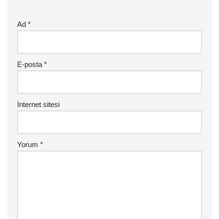
Ad
*
E-posta
*
İnternet sitesi
Yorum
*