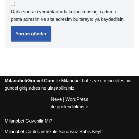
Daha sonraki yorumlarımda kullanılması için adım, e-
posta adresim ve site adresim bu tarayıcıya kaydedilsin.
MilanobetiGuncel.Com
ile Milanobet bahis ve casino sitesinin
güncel giriş adresine ulaşabilirsiniz.
Neve
|
WordPress
ile güçlendirilmiştir
Milanobet Güvenilir Mi?
Milanobet Canlı Destek ile Sorunsuz Bahis Keyfi