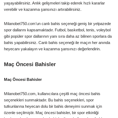
yaşayabilirsiniz. Anlık gelişmeleri takip ederek hızlı kararlar
verebilir ve kazanma şansınızı artırabilirsiniz.
Milanobet750.com’un canlı bahis seçeneği geniş bir yelpazede
spor dallarını kapsamaktadır. Futbol, basketbol, tenis, voleybol
gibi popüler spor dallarının yanı sıra daha az bilinen sporlara da
bahis yapabilirsiniz. Canlı bahis seçeneği ile maçın her anında
heyecanı yakalayın ve kazanma şansınızı değerlendirin.
Maç Öncesi Bahisler
Maç Öncesi Bahisler
Milanobet750.com, kullanıcılara çeşitli maç öncesi bahis
seçenekleri sunmaktadır. Bu bahis seçenekleri, spor
tutkunlarına heyecan dolu bir bahis deneyimi sunmak için
özenle seçilmiştir. Maç öncesi bahisler, bir spor etkinliği