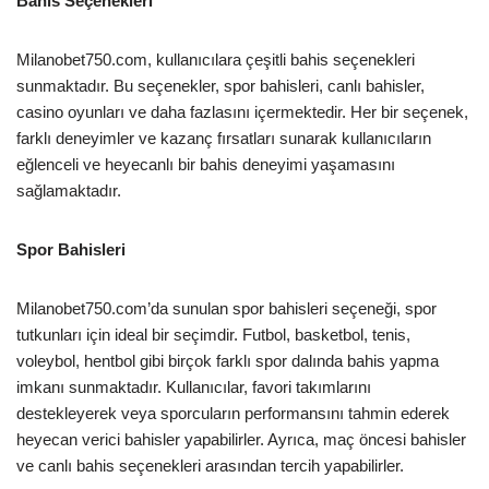
Bahis Seçenekleri
Milanobet750.com, kullanıcılara çeşitli bahis seçenekleri
sunmaktadır. Bu seçenekler, spor bahisleri, canlı bahisler,
casino oyunları ve daha fazlasını içermektedir. Her bir seçenek,
farklı deneyimler ve kazanç fırsatları sunarak kullanıcıların
eğlenceli ve heyecanlı bir bahis deneyimi yaşamasını
sağlamaktadır.
Spor Bahisleri
Milanobet750.com’da sunulan spor bahisleri seçeneği, spor
tutkunları için ideal bir seçimdir. Futbol, basketbol, tenis,
voleybol, hentbol gibi birçok farklı spor dalında bahis yapma
imkanı sunmaktadır. Kullanıcılar, favori takımlarını
destekleyerek veya sporcuların performansını tahmin ederek
heyecan verici bahisler yapabilirler. Ayrıca, maç öncesi bahisler
ve canlı bahis seçenekleri arasından tercih yapabilirler.