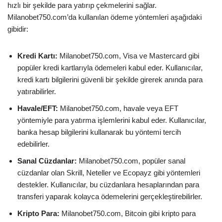
hızlı bir şekilde para yatırıp çekmelerini sağlar.
Milanobet750.com’da kullanılan ödeme yöntemleri aşağıdaki
gibidir:
Kredi Kartı:
Milanobet750.com, Visa ve Mastercard gibi
popüler kredi kartlarıyla ödemeleri kabul eder. Kullanıcılar,
kredi kartı bilgilerini güvenli bir şekilde girerek anında para
yatırabilirler.
Havale/EFT:
Milanobet750.com, havale veya EFT
yöntemiyle para yatırma işlemlerini kabul eder. Kullanıcılar,
banka hesap bilgilerini kullanarak bu yöntemi tercih
edebilirler.
Sanal Cüzdanlar:
Milanobet750.com, popüler sanal
cüzdanlar olan Skrill, Neteller ve Ecopayz gibi yöntemleri
destekler. Kullanıcılar, bu cüzdanlara hesaplarından para
transferi yaparak kolayca ödemelerini gerçekleştirebilirler.
Kripto Para:
Milanobet750.com, Bitcoin gibi kripto para