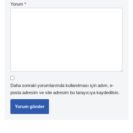
Yorum
*
Daha sonraki yorumlarımda kullanılması için adım, e-
posta adresim ve site adresim bu tarayıcıya kaydedilsin.