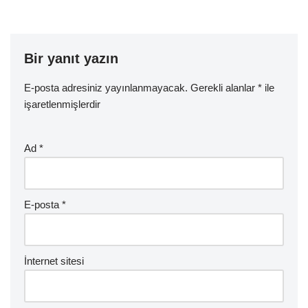
Bir yanıt yazın
E-posta adresiniz yayınlanmayacak.
Gerekli alanlar
*
ile
işaretlenmişlerdir
Ad
*
E-posta
*
İnternet sitesi