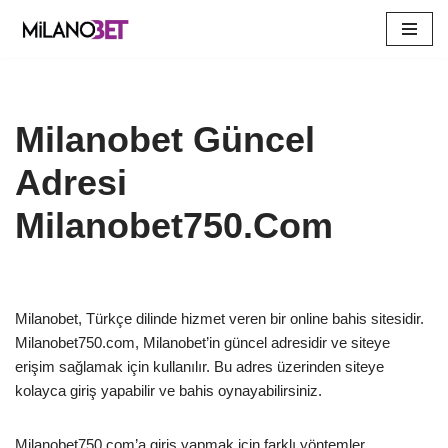
İçeriğe
geç
Milanobet Güncel
Adresi
Milanobet750.Com
Milanobet, Türkçe dilinde hizmet veren bir online bahis sitesidir.
Milanobet750.com, Milanobet’in güncel adresidir ve siteye
erişim sağlamak için kullanılır. Bu adres üzerinden siteye
kolayca giriş yapabilir ve bahis oynayabilirsiniz.
Milanobet750.com’a giriş yapmak için farklı yöntemler