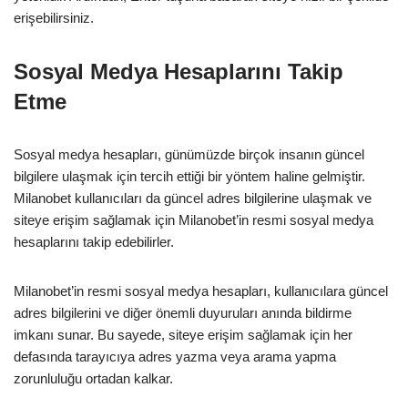
erişebilirsiniz.
Sosyal Medya Hesaplarını Takip
Etme
Sosyal medya hesapları, günümüzde birçok insanın güncel
bilgilere ulaşmak için tercih ettiği bir yöntem haline gelmiştir.
Milanobet kullanıcıları da güncel adres bilgilerine ulaşmak ve
siteye erişim sağlamak için Milanobet’in resmi sosyal medya
hesaplarını takip edebilirler.
Milanobet’in resmi sosyal medya hesapları, kullanıcılara güncel
adres bilgilerini ve diğer önemli duyuruları anında bildirme
imkanı sunar. Bu sayede, siteye erişim sağlamak için her
defasında tarayıcıya adres yazma veya arama yapma
zorunluluğu ortadan kalkar.