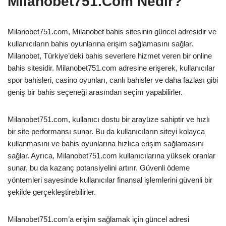
Milanobet751.Com Nedir?
Milanobet751.com, Milanobet bahis sitesinin güncel adresidir ve
kullanıcıların bahis oyunlarına erişim sağlamasını sağlar.
Milanobet, Türkiye’deki bahis severlere hizmet veren bir online
bahis sitesidir. Milanobet751.com adresine erişerek, kullanıcılar
spor bahisleri, casino oyunları, canlı bahisler ve daha fazlası gibi
geniş bir bahis seçeneği arasından seçim yapabilirler.
Milanobet751.com, kullanıcı dostu bir arayüze sahiptir ve hızlı
bir site performansı sunar. Bu da kullanıcıların siteyi kolayca
kullanmasını ve bahis oyunlarına hızlıca erişim sağlamasını
sağlar. Ayrıca, Milanobet751.com kullanıcılarına yüksek oranlar
sunar, bu da kazanç potansiyelini artırır. Güvenli ödeme
yöntemleri sayesinde kullanıcılar finansal işlemlerini güvenli bir
şekilde gerçekleştirebilirler.
Milanobet751.com’a erişim sağlamak için güncel adresi