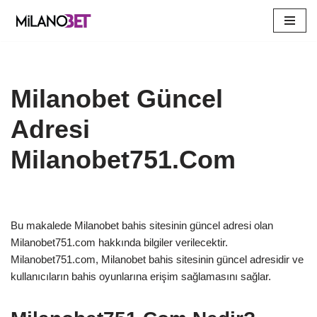
İçeriğe
geç
Milanobet Güncel
Adresi
Milanobet751.Com
Bu makalede Milanobet bahis sitesinin güncel adresi olan
Milanobet751.com hakkında bilgiler verilecektir.
Milanobet751.com, Milanobet bahis sitesinin güncel adresidir ve
kullanıcıların bahis oyunlarına erişim sağlamasını sağlar.