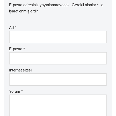
E-posta adresiniz yayınlanmayacak.
Gerekli alanlar
*
ile
işaretlenmişlerdir
Ad
*
E-posta
*
İnternet sitesi
Yorum
*