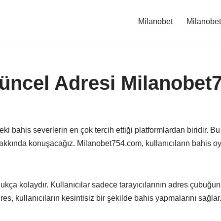
Milanobet
Milanobe
üncel Adresi Milanobe
eki bahis severlerin en çok tercih ettiği platformlardan biridir.
akkında konuşacağız. Milanobet754.com, kullanıcıların bahis 
kça kolaydır. Kullanıcılar sadece tarayıcılarının adres çubuğ
res, kullanıcıların kesintisiz bir şekilde bahis yapmalarını sağlar