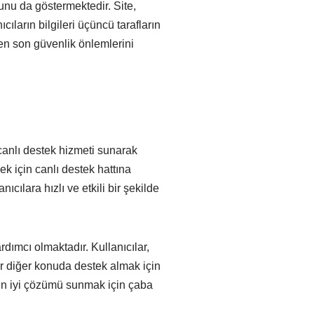
ğunu da göstermektedir. Site,
cıların bilgileri üçüncü tarafların
 en son güvenlik önlemlerini
 canlı destek hizmeti sunarak
ek için canlı destek hattına
ıcılara hızlı ve etkili bir şekilde
dımcı olmaktadır. Kullanıcılar,
ir diğer konuda destek almak için
ve en iyi çözümü sunmak için çaba