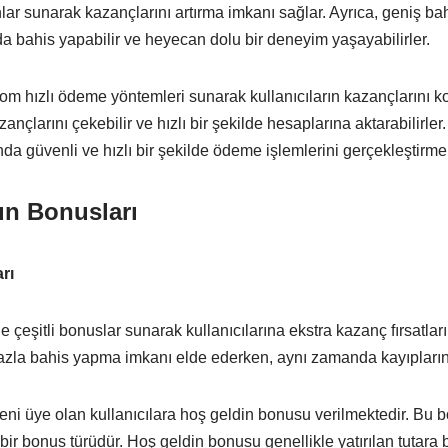
lar sunarak kazançlarını artırma imkanı sağlar. Ayrıca, geniş b
ında bahis yapabilir ve heyecan dolu bir deneyim yaşayabilirler.
m hızlı ödeme yöntemleri sunarak kullanıcıların kazançlarını ko
zançlarını çekebilir ve hızlı bir şekilde hesaplarına aktarabilirler
 güvenli ve hızlı bir şekilde ödeme işlemlerini gerçekleştirmel
n Bonusları
rı
 çeşitli bonuslar sunarak kullanıcılarına ekstra kazanç fırsatla
zla bahis yapma imkanı elde ederken, aynı zamanda kayıplarını 
ni üye olan kullanıcılara hoş geldin bonusu verilmektedir. Bu bo
bir bonus türüdür. Hoş geldin bonusu genellikle yatırılan tutara b