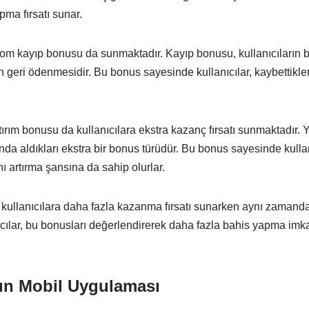
pma fırsatı sunar.
m kayıp bonusu da sunmaktadır. Kayıp bonusu, kullanıcıların beli
n geri ödenmesidir. Bu bonus sayesinde kullanıcılar, kaybettikleri
rım bonusu da kullanıcılara ekstra kazanç fırsatı sunmaktadır. Ya
larında aldıkları ekstra bir bonus türüdür. Bu bonus sayesinde kul
ı artırma şansına da sahip olurlar.
kullanıcılara daha fazla kazanma fırsatı sunarken aynı zamand
nıcılar, bu bonusları değerlendirerek daha fazla bahis yapma imka
un Mobil Uygulaması