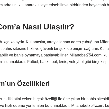
 adresini kullanarak siteye erişebilir ve birbirinden heyecanlı
om’a Nasıl Ulaşılır?
kça kolaydır. Kullanıcılar, tarayıcılarının adres çubuğuna Mil
t bahis sitesine hızlı ve güvenli bir şekilde erişim sağlanır. Kulla
apabilir ve bahis oynamaya başlayabilirler. Milanobet754.com, kul
eri sunmaktadır. Futbol, basketbol, tenis, voleybol gibi birçok 
’un Özellikleri
n dikkatini çeken birçok özelliği ile öne çıkan bir bahis sitesid
 ve hızlı ödeme yöntemleri bulunmaktadır. Milanobet754.com, kul