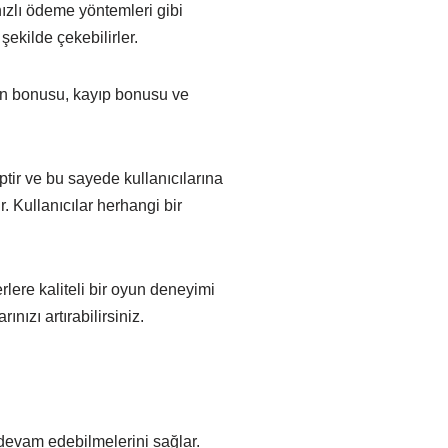
hızlı ödeme yöntemleri gibi
 şekilde çekebilirler.
din bonusu, kayıp bonusu ve
tir ve bu sayede kullanıcılarına
. Kullanıcılar herhangi bir
lere kaliteli bir oyun deneyimi
ızı artırabilirsiniz.
devam edebilmelerini sağlar.