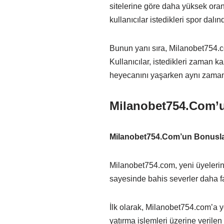
sitelerine göre daha yüksek oran
kullanıcılar istedikleri spor dal
Bunun yanı sıra, Milanobet754.co
Kullanıcılar, istedikleri zaman ka
heyecanını yaşarken aynı zamanda
Milanobet754.Com’u
Milanobet754.Com’un Bonusla
Milanobet754.com, yeni üyelerine
sayesinde bahis severler daha fa
İlk olarak, Milanobet754.com’a ye
yatırma işlemleri üzerine verilen 