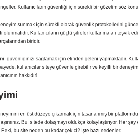
engeller. Kullanıcıların güvenliği için sürekli bir gözetim söz kon
r deneyim sunmak için sürekli olarak güvenlik protokollerini günc
 olunmalıdır. Kullanıcıların güçlü şifreler kullanmaları teşvik ed
rçalarından biridir.
om
, güvenliğinizi sağlamak için elinden geleni yapmaktadır. Kull
ayede, kullanıcılar siteye güvenle girebilir ve keyifli bir deneyim
nıcının hakkıdır!
yimi
deneyimini en üst düzeye çıkarmak için tasarlanmış bir platformdur
laşırsınız. Bu, sitede dolaşmayı oldukça kolaylaştırıyor. Her şey el
z. Peki, bu site neden bu kadar çekici? İşte bazı nedenler: