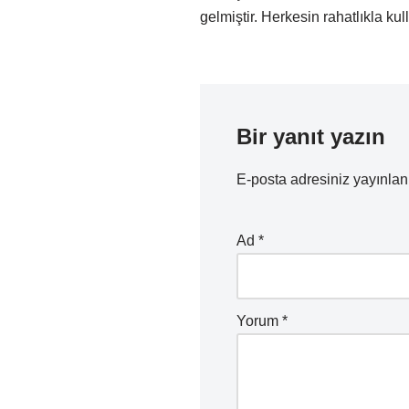
gelmiştir. Herkesin rahatlıkla kul
Bir yanıt yazın
E-posta adresiniz yayınla
Ad
*
Yorum
*