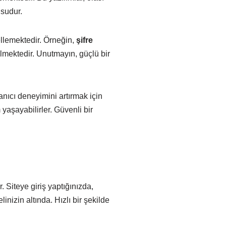
usudur.
ellemektedir. Örneğin,
şifre
ilmektedir. Unutmayın, güçlü bir
anıcı deneyimini artırmak için
 yaşayabilirler. Güvenli bir
. Siteye giriş yaptığınızda,
inizin altında. Hızlı bir şekilde