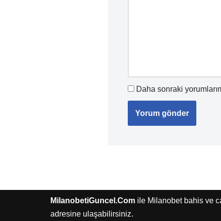
Daha sonraki yorumlarımd
MilanobetiGuncel.Com
ile Milanobet bahis ve ca
adresine ulaşabilirsiniz.