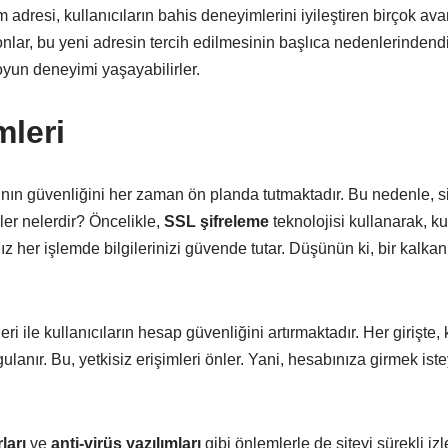
dresi, kullanıcıların bahis deneyimlerini iyileştiren birçok avan
ar, bu yeni adresin tercih edilmesinin başlıca nedenlerindendir.
oyun deneyimi yaşayabilirler.
leri
arının güvenliğini her zaman ön planda tutmaktadır. Bu nedenle, si
ler nelerdir? Öncelikle,
SSL şifreleme
teknolojisi kullanarak, kul
ız her işlemde bilgilerinizi güvende tutar. Düşünün ki, bir kalkan
ri ile kullanıcıların hesap güvenliğini artırmaktadır. Her girişte, k
lanır. Bu, yetkisiz erişimleri önler. Yani, hesabınıza girmek istey
ları
ve
anti-virüs yazılımları
gibi önlemlerle de siteyi sürekli izl