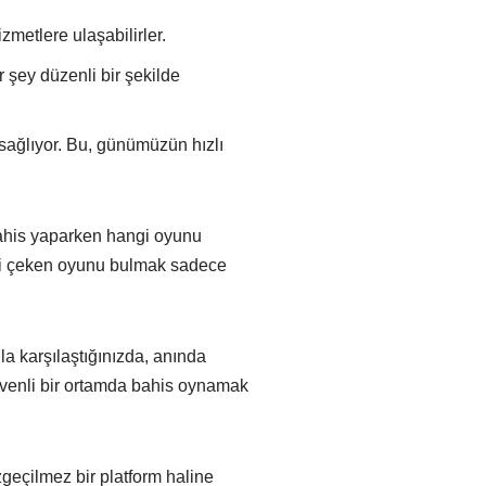
zmetlere ulaşabilirler.
r şey düzenli bir şekilde
 sağlıyor. Bu, günümüzün hızlı
bahis yaparken hangi oyunu
izi çeken oyunu bulmak sadece
la karşılaştığınızda, anında
güvenli bir ortamda bahis oynamak
geçilmez bir platform haline