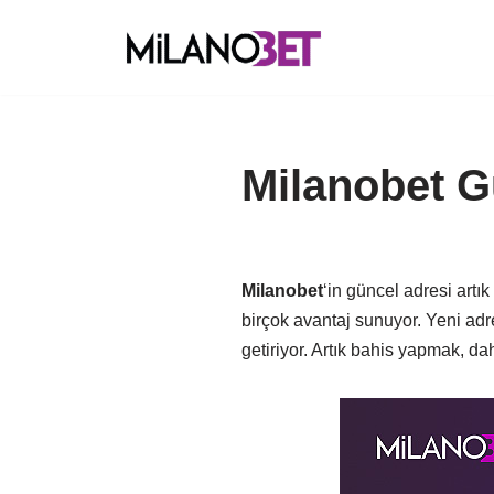
İçeriğe
geç
Milanobet G
Milanobet
‘in güncel adresi artık
birçok avantaj sunuyor. Yeni adre
getiriyor. Artık bahis yapmak, da