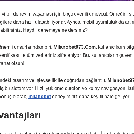
 iyi bir deneyim yaşaması için birçok yenilik mevcut. Örneğin, si
lgilere daha hızlı ulaşabiliyorlar. Ayrıca, mobil uyumluluk da artır
pabilirsiniz. Haydi, denemeye ne dersiniz?
önemli unsurlarından biri.
Milanobet973.Com
, kullanıcıların bil
rtifikası ile tüm verileriniz şifreleniyor. Bu, kullanıcıların güven
rahat olsun!
indeki tasarım ve işlevsellik ile doğrudan bağlantılı.
Milanobet9
ş bir sistem var. Hızlı yükleme süreleri ve kolay navigasyon, kull
 Sonuç olarak,
milanobet
deneyiminiz daha keyifli hale geliyor.
antajları
iş, kullanıcılar için birçok
avantaj
sunmaktadır. İlk olarak, bu ye