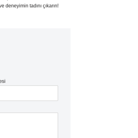
 ve deneyimin tadını çıkarın!
esi