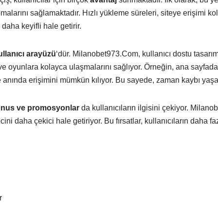
alarını sağlamaktadır. Hızlı yükleme süreleri, siteye erişimi kol
daha keyifli hale getirir.
ullanıcı arayüzü
‘dür. Milanobet973.Com, kullanıcı dostu tasarımı 
re ve oyunlara kolayca ulaşmalarını sağlıyor. Örneğin, ana sayfada
klere anında erişimini mümkün kılıyor. Bu sayede, zaman kaybı yaş
nus ve promosyonlar
da kullanıcıların ilgisini çekiyor. Milano
ecini daha çekici hale getiriyor. Bu fırsatlar, kullanıcıların daha
r