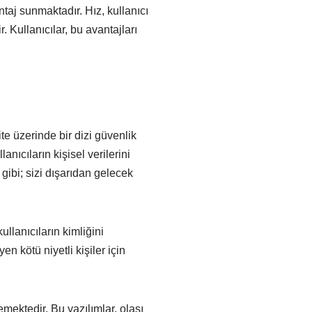
taj sunmaktadır. Hız, kullanıcı
 Kullanıcılar, bu avantajları
te üzerinde bir dizi güvenlik
lanıcıların kişisel verilerini
 gibi; sizi dışarıdan gelecek
ullanıcıların kimliğini
en kötü niyetli kişiler için
emektedir. Bu yazılımlar, olası