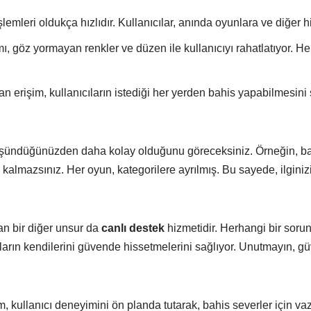
şlemleri oldukça hızlıdır. Kullanıcılar, anında oyunlara ve diğer hi
ı, göz yormayan renkler ve düzen ile kullanıcıyı rahatlatıyor. He
n erişim, kullanıcıların istediği her yerden bahis yapabilmesini
 düşündüğünüzden daha kolay olduğunu göreceksiniz. Örneğin, 
almazsınız. Her oyun, kategorilere ayrılmış. Bu sayede, ilgin
ran bir diğer unsur da
canlı destek
hizmetidir. Herhangi bir sorun
ıcıların kendilerini güvende hissetmelerini sağlıyor. Unutmayın, 
kullanıcı deneyimini ön planda tutarak, bahis severler için vaz